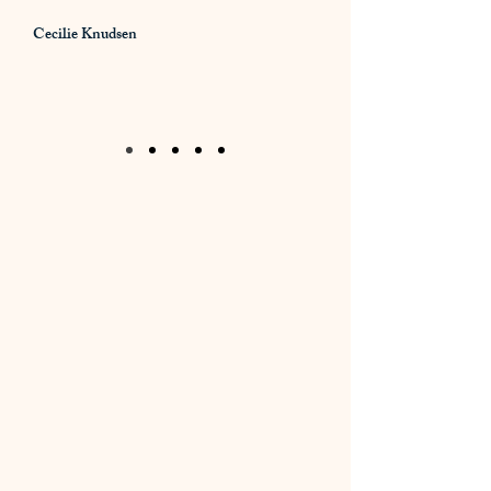
Cecilie Knudsen